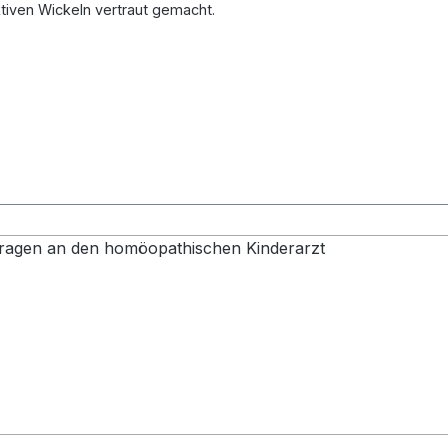
tiven Wickeln vertraut gemacht.