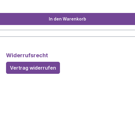
In den Warenkorb
Widerrufsrecht
Vertrag widerrufen