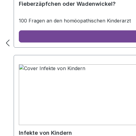
Fieberzäpfchen oder Wadenwickel?
100 Fragen an den homöopathischen Kinderarzt
Infekte von Kindern