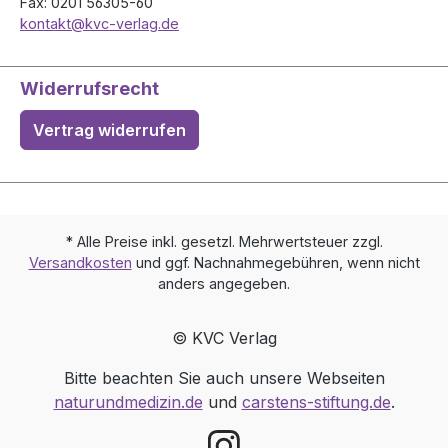
Fax: 0201 56305-60
kontakt@kvc-verlag.de
Widerrufsrecht
Vertrag widerrufen
* Alle Preise inkl. gesetzl. Mehrwertsteuer zzgl.
Versandkosten
und ggf. Nachnahmegebühren, wenn nicht
anders angegeben.
© KVC Verlag
Bitte beachten Sie auch unsere Webseiten
naturundmedizin.de
und
carstens-stiftung.de
.