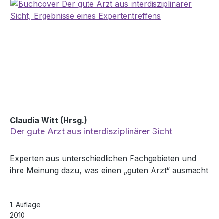
Claudia Witt (Hrsg.)
Der gute Arzt aus interdisziplinärer Sicht
Experten aus unterschiedlichen Fachgebieten und
ihre Meinung dazu, was einen „guten Arzt“ ausmacht
1. Auflage
2010