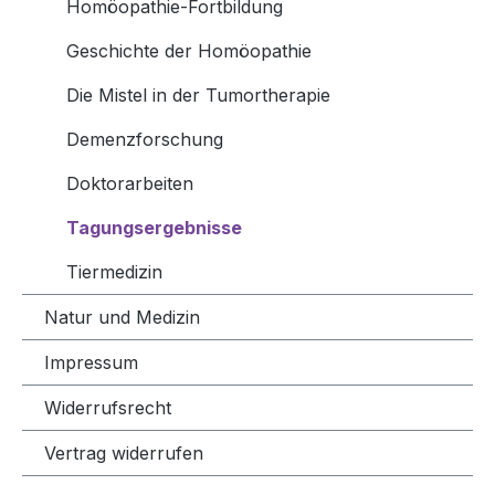
Homöopathie-Fortbildung
Geschichte der Homöopathie
Die Mistel in der Tumortherapie
Demenzforschung
Doktorarbeiten
Tagungsergebnisse
Tiermedizin
Natur und Medizin
Impressum
Widerrufsrecht
Vertrag widerrufen