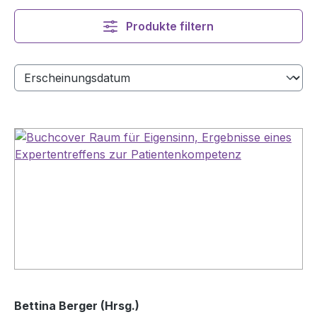
Produkte filtern
Bettina Berger (Hrsg.)