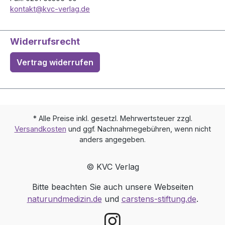
kontakt@kvc-verlag.de
Widerrufsrecht
Vertrag widerrufen
* Alle Preise inkl. gesetzl. Mehrwertsteuer zzgl.
Versandkosten
und ggf. Nachnahmegebühren, wenn nicht
anders angegeben.
© KVC Verlag
Bitte beachten Sie auch unsere Webseiten
naturundmedizin.de
und
carstens-stiftung.de
.