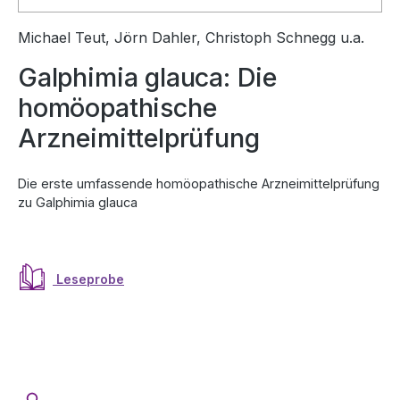
Michael Teut, Jörn Dahler, Christoph Schnegg u.a.
Galphimia glauca: Die
homöopathische
Arzneimittelprüfung
Die erste umfassende homöopathische Arzneimittelprüfung
zu Galphimia glauca
Leseprobe