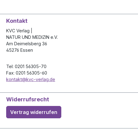
Kontakt
KVC Verlag |
NATUR UND MEDIZIN e.V.
Am Deimelsberg 36
45276 Essen
Tel: 0201 56305-70
Fax: 0201 56305-60
kontakt@kvc-verlag.de
Widerrufsrecht
Vertrag widerrufen