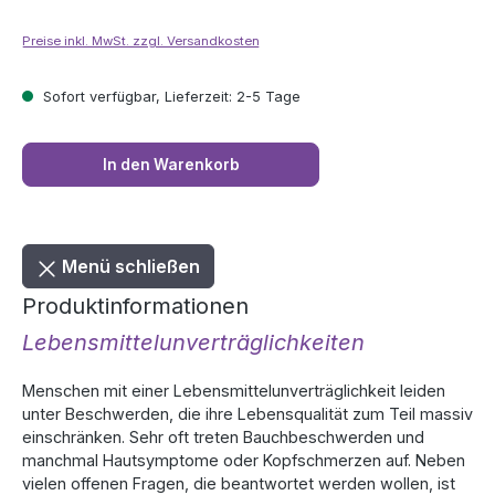
Preise inkl. MwSt. zzgl. Versandkosten
Sofort verfügbar, Lieferzeit: 2-5 Tage
In den Warenkorb
Menü schließen
Produktinformationen
Lebensmittelunverträglichkeiten
Menschen mit einer Lebensmittelunverträglichkeit leiden
unter Beschwerden, die ihre Lebensqualität zum Teil massiv
einschränken. Sehr oft treten Bauchbeschwerden und
manchmal Hautsymptome oder Kopfschmerzen auf. Neben
vielen offenen Fragen, die beantwortet werden wollen, ist