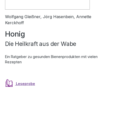
Wolfgang Gleißner, Jörg Hasenbein, Annette
Kerckhoff
Honig
Die Heilkraft aus der Wabe
Ein Ratgeber zu gesunden Bienenprodukten mit vielen
Rezepten
Leseprobe