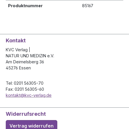
Produktnummer
85167
Kontakt
KVC Verlag |
NATUR UND MEDIZIN e.V.
Am Deimelsberg 36
45276 Essen
Tel: 0201 56305-70
Fax: 0201 56305-60
kontakt@kvc-verlag.de
Widerrufsrecht
Vertrag widerrufen