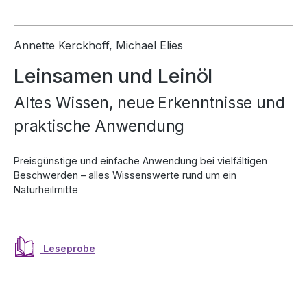
Annette Kerckhoff, Michael Elies
Leinsamen und Leinöl
Altes Wissen, neue Erkenntnisse und
praktische Anwendung
Preisgünstige und einfache Anwendung bei vielfältigen
Beschwerden – alles Wissenswerte rund um ein
Naturheilmitte
Leseprobe