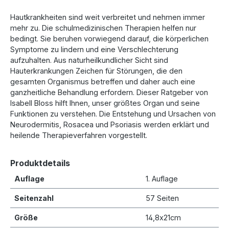
Hautkrankheiten sind weit verbreitet und nehmen immer
mehr zu. Die schulmedizinischen Therapien helfen nur
bedingt. Sie beruhen vorwiegend darauf, die körperlichen
Symptome zu lindern und eine Verschlechterung
aufzuhalten. Aus naturheilkundlicher Sicht sind
Hauterkrankungen Zeichen für Störungen, die den
gesamten Organismus betreffen und daher auch eine
ganzheitliche Behandlung erfordern. Dieser Ratgeber von
Isabell Bloss hilft Ihnen, unser größtes Organ und seine
Funktionen zu verstehen. Die Entstehung und Ursachen von
Neurodermitis, Rosacea und Psoriasis werden erklärt und
heilende Therapieverfahren vorgestellt.
Produktdetails
Auflage
1. Auflage
Seitenzahl
57 Seiten
Größe
14,8x21cm