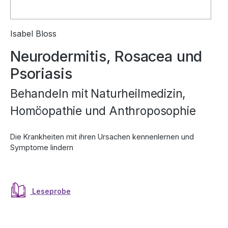
Isabel Bloss
Neurodermitis, Rosacea und
Psoriasis
Behandeln mit Naturheilmedizin,
Homöopathie und Anthroposophie
Die Krankheiten mit ihren Ursachen kennenlernen und
Symptome lindern
Leseprobe