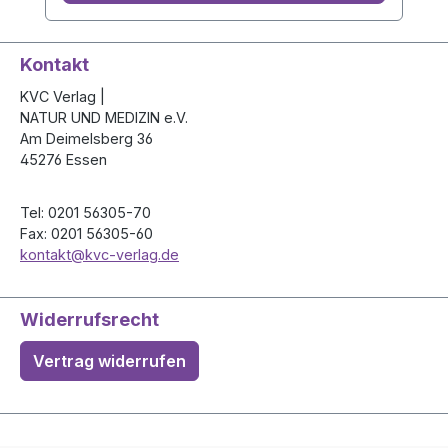
Kontakt
KVC Verlag |
NATUR UND MEDIZIN e.V.
Am Deimelsberg 36
45276 Essen
Tel: 0201 56305-70
Fax: 0201 56305-60
kontakt@kvc-verlag.de
Widerrufsrecht
Vertrag widerrufen