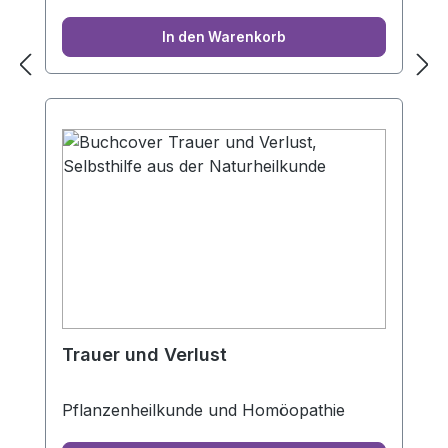
In den Warenkorb
Trauer und Verlust
Pflanzenheilkunde und Homöopathie