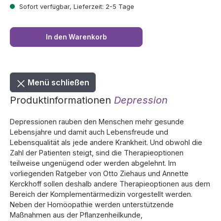
Sofort verfügbar, Lieferzeit: 2-5 Tage
In den Warenkorb
Menü schließen
Produktinformationen
Depression
Depressionen rauben den Menschen mehr gesunde
Lebensjahre und damit auch Lebensfreude und
Lebensqualität als jede andere Krankheit. Und obwohl die
Zahl der Patienten steigt, sind die Therapieoptionen
teilweise ungenügend oder werden abgelehnt. Im
vorliegenden Ratgeber von Otto Ziehaus und Annette
Kerckhoff sollen deshalb andere Therapieoptionen aus dem
Bereich der Komplementärmedizin vorgestellt werden.
Neben der Homöopathie werden unterstützende
Maßnahmen aus der Pflanzenheilkunde,