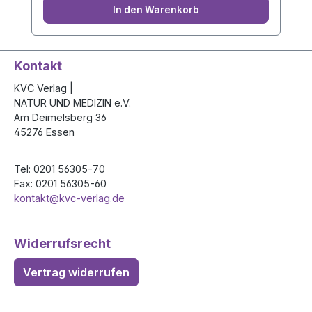
In den Warenkorb
Kontakt
KVC Verlag |
NATUR UND MEDIZIN e.V.
Am Deimelsberg 36
45276 Essen
Tel: 0201 56305-70
Fax: 0201 56305-60
kontakt@kvc-verlag.de
Widerrufsrecht
Vertrag widerrufen